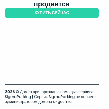
продается
КУПИТЬ СЕЙЧАС
2025
© Домен припаркован с помощью сервиса
SigmaParking | Сервис SigmaParking не является
администратором домена a-gesh.ru